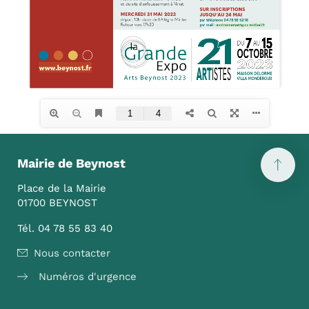
Mairie de Beynost
Place de la Mairie
01700 BEYNOST
Tél. 04 78 55 83 40
Nous contacter
Numéros d'urgence