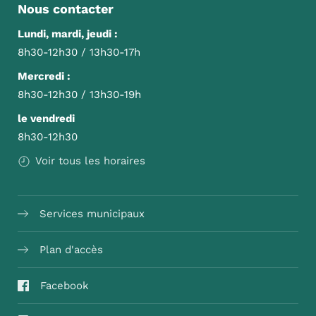
Nous contacter
Lundi, mardi, jeudi :
8h30-12h30 / 13h30-17h
Mercredi :
8h30-12h30 / 13h30-19h
le vendredi
8h30-12h30
Voir tous les horaires
Services municipaux
Plan d'accès
Facebook