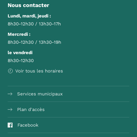
Nous contacter
Lundi, mardi, jeudi :
8h30-12h30 / 13h30-17h
Mercredi :
8h30-12h30 / 13h30-19h
le vendredi
8h30-12h30
Voir tous les horaires
Services municipaux
Plan d'accès
Facebook