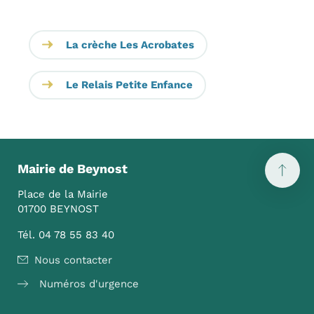
La crèche Les Acrobates
Le Relais Petite Enfance
Mairie de Beynost
Place de la Mairie
01700 BEYNOST
Tél. 04 78 55 83 40
Nous contacter
Numéros d'urgence