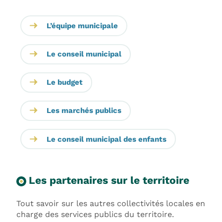
L’équipe municipale
Le conseil municipal
Le budget
Les marchés publics
Le conseil municipal des enfants
Les partenaires sur le territoire
Tout savoir sur les autres collectivités locales en
charge des services publics du territoire.