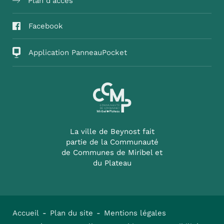
Plan d'accès
Facebook
Application PanneauPocket
La ville de Beynost fait
partie de la Communauté
de Communes de Miribel et
du Plateau
Accueil
Plan du site
Mentions légales