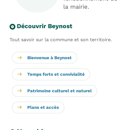
la mairie.
Découvrir Beynost
Tout savoir sur la commune et son territoire.
Bienvenue à Beynost
Temps forts et convivialité
Patrimoine culturel et naturel
Plans et accès