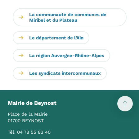
La communauté de communes de
Miribel et du Plateau
Le département de l’Ain
La région Auvergne-Rhône-Alpes
Les syndicats intercommunaux
Mairie de Beynost
Place de la Mairie
01700 BEYNOST
Tél. 04 78 55 83 40