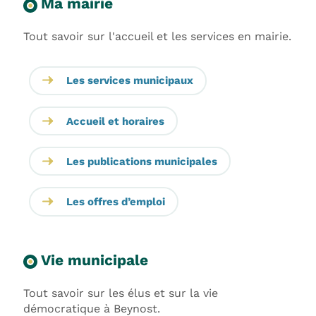
Ma mairie
Tout savoir sur l'accueil et les services en mairie.
Les services municipaux
Accueil et horaires
Les publications municipales
Les offres d’emploi
Vie municipale
Tout savoir sur les élus et sur la vie
démocratique à Beynost.