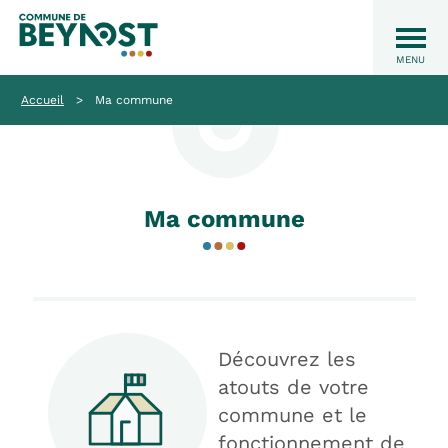
Accueil
>
Ma commune
Ma commune
Découvrez les
atouts de votre
commune et le
fonctionnement de