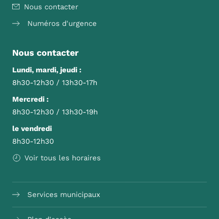
Nous contacter
Numéros d'urgence
Nous contacter
Lundi, mardi, jeudi :
8h30-12h30 / 13h30-17h
Mercredi :
8h30-12h30 / 13h30-19h
le vendredi
8h30-12h30
Voir tous les horaires
Services municipaux