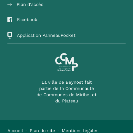
Plan d'accès
Facebook
Application PanneauPocket
La ville de Beynost fait
partie de la Communauté
de Communes de Miribel et
du Plateau
Accueil
Plan du site
Mentions légales