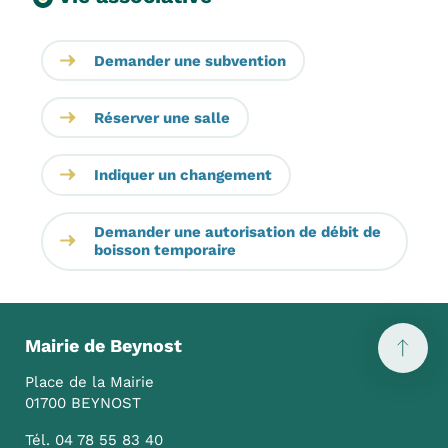
Demander une subvention
Réserver une salle
Indiquer un changement
Demander une autorisation de débit de
boisson temporaire
Mairie de Beynost
Place de la Mairie
01700 BEYNOST
Tél. 04 78 55 83 40