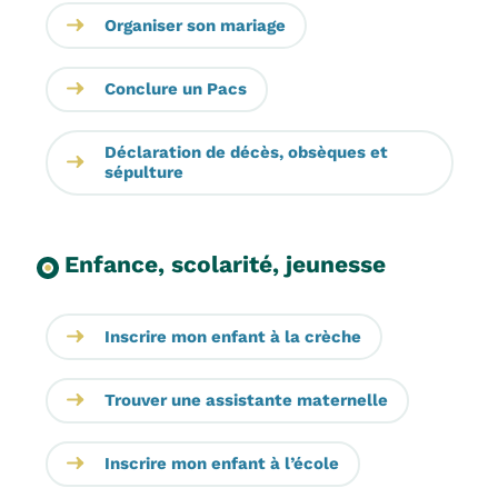
Organiser son mariage
Conclure un Pacs
Déclaration de décès, obsèques et
sépulture
Enfance, scolarité, jeunesse
Inscrire mon enfant à la crèche
Trouver une assistante maternelle
Inscrire mon enfant à l’école