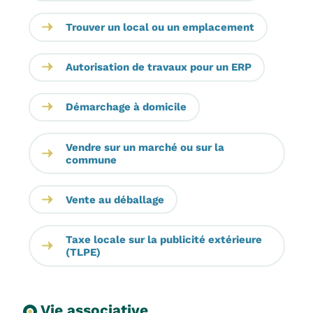
​Trouver un local ou un emplacement
Autorisation de travaux pour un ERP
Démarchage à domicile
Vendre sur un marché ou sur la
commune
Vente au déballage
Taxe locale sur la publicité extérieure
(TLPE)
Vie associative