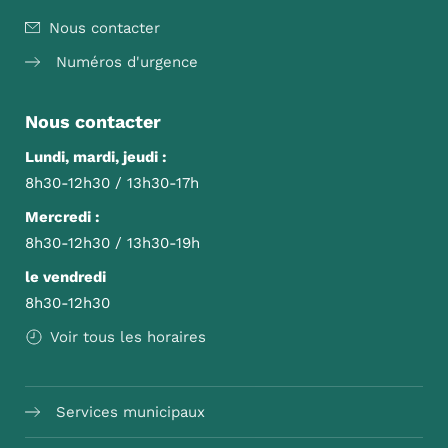
Nous contacter
Numéros d'urgence
Nous contacter
Lundi, mardi, jeudi :
8h30-12h30 / 13h30-17h
Mercredi :
8h30-12h30 / 13h30-19h
le vendredi
8h30-12h30
Voir tous les horaires
Services municipaux