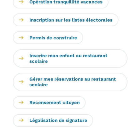
Opération tranquillité vacances
Inscription sur les listes électorales
Permis de construire
Inscrire mon enfant au restaurant
scolaire
Gérer mes réservations au restaurant
scolaire
Recensement citoyen
Légalisation de signature