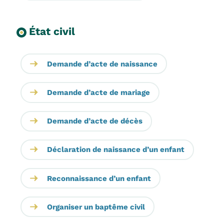
État civil
Demande d’acte de naissance
Demande d’acte de mariage
Demande d’acte de décès
Déclaration de naissance d’un enfant
Reconnaissance d’un enfant
Organiser un baptême civil