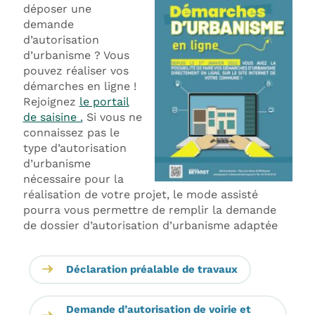
déposer une
demande
d’autorisation
d’urbanisme ? Vous
pouvez réaliser vos
démarches en ligne !
Rejoignez
le portail
de saisine .
Si vous ne
connaissez pas le
type d’autorisation
d’urbanisme
nécessaire pour la
réalisation de votre projet, le mode assisté
pourra vous permettre de remplir la demande
de dossier d’autorisation d’urbanisme adaptée
Déclaration préalable de travaux
Demande d’autorisation de voirie et