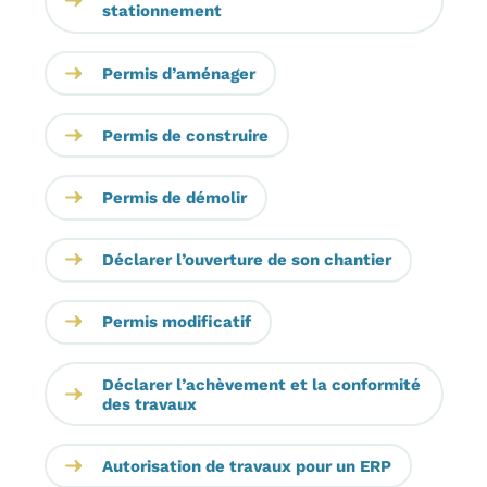
stationnement
Permis d’aménager
Permis de construire
Permis de démolir
Déclarer l’ouverture de son chantier
Permis modificatif
Déclarer l’achèvement et la conformité
des travaux
Autorisation de travaux pour un ERP