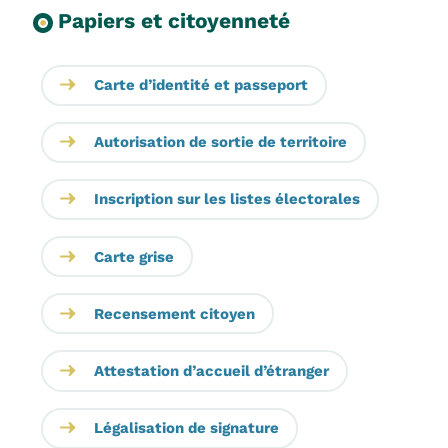
Papiers et citoyenneté
Carte d’identité et passeport
Autorisation de sortie de territoire
Inscription sur les listes électorales
Carte grise
Recensement citoyen
Attestation d’accueil d’étranger
Légalisation de signature