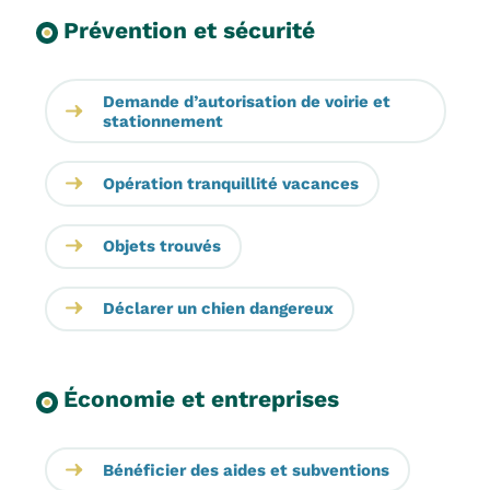
Prévention et sécurité
Demande d’autorisation de voirie et
stationnement
Opération tranquillité vacances
Objets trouvés
Déclarer un chien dangereux
Économie et entreprises
Bénéficier des aides et subventions