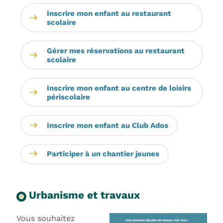
Inscrire mon enfant au restaurant
scolaire
Gérer mes réservations au restaurant
scolaire
Inscrire mon enfant au centre de loisirs
périscolaire
Inscrire mon enfant au Club Ados
Participer à un chantier jeunes
Urbanisme et travaux
Vous souhaitez