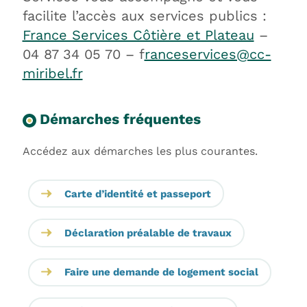
facilite l’accès aux services publics :
France Services Côtière et Plateau
–
04 87 34 05 70 – f
ranceservices@cc-
miribel.fr
Démarches fréquentes
Accédez aux démarches les plus courantes.
Carte d’identité et passeport
Déclaration préalable de travaux
Faire une demande de logement social