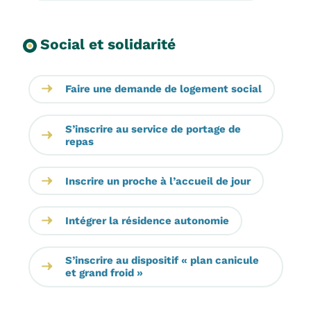
Social et solidarité
Faire une demande de logement social
S’inscrire au service de portage de
repas
Inscrire un proche à l’accueil de jour
Intégrer la résidence autonomie
S’inscrire au dispositif « plan canicule
et grand froid »