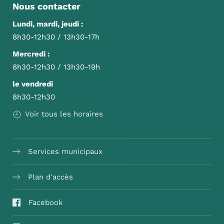
Nous contacter
Lundi, mardi, jeudi :
8h30-12h30 / 13h30-17h
Mercredi :
8h30-12h30 / 13h30-19h
le vendredi
8h30-12h30
Voir tous les horaires
Services municipaux
Plan d'accès
Facebook