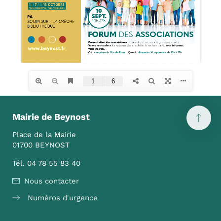
Mairie de Beynost
Place de la Mairie
01700 BEYNOST
Tél. 04 78 55 83 40
Nous contacter
Numéros d'urgence