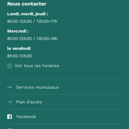
Nous contacter
Lundi, mardi, jeudi :
8h30-12h30 / 13h30-17h
Mercredi :
8h30-12h30 / 13h30-19h
le vendredi
8h30-12h30
Voir tous les horaires
Services municipaux
Plan d'accès
Facebook