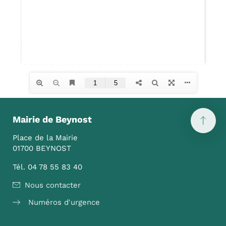
Mairie de Beynost
Place de la Mairie
01700 BEYNOST
Tél. 04 78 55 83 40
Nous contacter
Numéros d'urgence