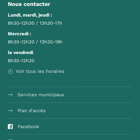
Nous contacter
Lundi, mardi, jeudi :
8h30-12h30 / 13h30-17h
Mercredi :
8h30-12h30 / 13h30-19h
le vendredi
8h30-12h30
Voir tous les horaires
Services municipaux
Plan d'accès
Facebook