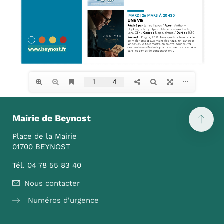
Mairie de Beynost
Place de la Mairie
01700 BEYNOST
Tél. 04 78 55 83 40
Nous contacter
Numéros d'urgence