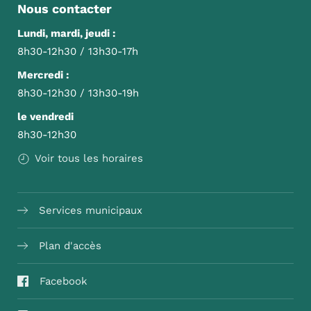
Nous contacter
Lundi, mardi, jeudi :
8h30-12h30 / 13h30-17h
Mercredi :
8h30-12h30 / 13h30-19h
le vendredi
8h30-12h30
Voir tous les horaires
Services municipaux
Plan d'accès
Facebook