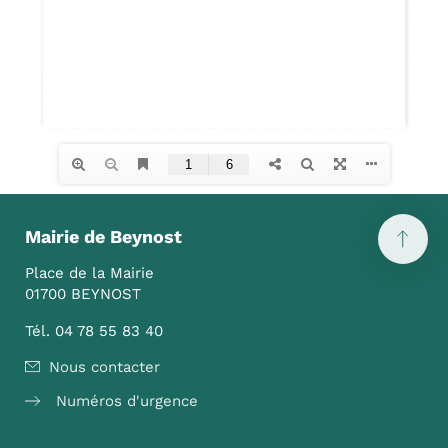
Mairie de Beynost
Place de la Mairie
01700 BEYNOST
Tél. 04 78 55 83 40
Nous contacter
Numéros d'urgence