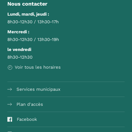
Nous contacter
Lundi, mardi, jeudi :
8h30-12h30 / 13h30-17h
Mercredi :
8h30-12h30 / 13h30-19h
le vendredi
8h30-12h30
Voir tous les horaires
Services municipaux
Plan d'accès
Facebook