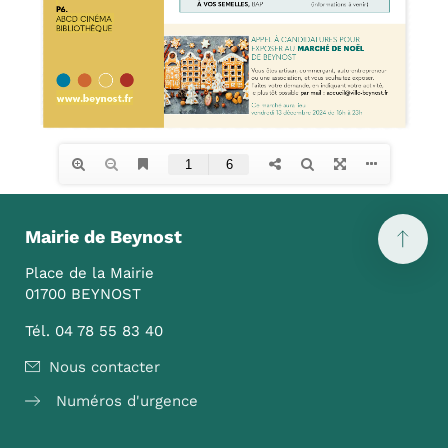
Mairie de Beynost
Place de la Mairie
01700 BEYNOST
Tél. 04 78 55 83 40
Nous contacter
Numéros d'urgence