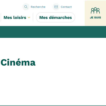
Recherche
Contact
Mes loisirs
Mes démarches
JE SUIS
 Cinéma