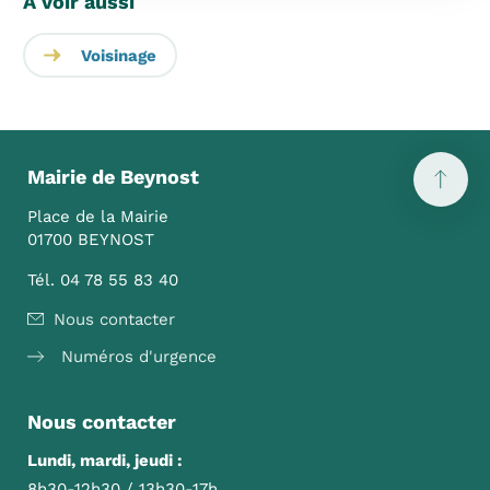
À voir aussi
Voisinage
Mairie de Beynost
Place de la Mairie
01700 BEYNOST
Tél. 04 78 55 83 40
Nous contacter
Numéros d'urgence
Nous contacter
Lundi, mardi, jeudi :
8h30-12h30 / 13h30-17h