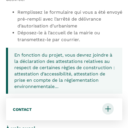
Remplissez le formulaire qui vous a été envoyé
pré-rempli avec l’arrêté de délivrance
d’autorisation d’urbanisme
Déposez-le à l’accueil de la mairie ou
transmettez-le par courrier.
En fonction du projet, vous devrez joindre à
la déclaration des attestations relatives au
respect de certaines règles de construction :
attestation d’accessibilité, attestation de
prise en compte de la réglementation
environnementale…
CONTACT