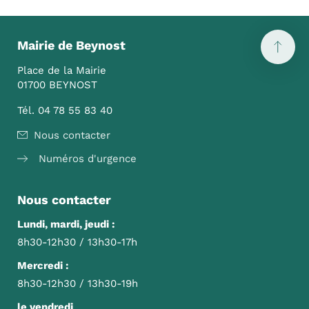
Mairie de Beynost
Place de la Mairie
01700 BEYNOST
Tél. 04 78 55 83 40
Nous contacter
Numéros d'urgence
Nous contacter
Lundi, mardi, jeudi :
8h30-12h30 / 13h30-17h
Mercredi :
8h30-12h30 / 13h30-19h
le vendredi