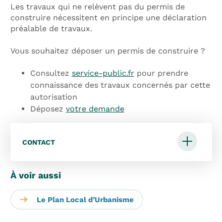
Les travaux qui ne relèvent pas du permis de
construire nécessitent en principe une déclaration
préalable de travaux.
Vous souhaitez déposer un permis de construire ?
Consultez
service-public.fr
pour prendre
connaissance des travaux concernés par cette
autorisation
Déposez
votre demande
CONTACT
À voir aussi
Le Plan Local d’Urbanisme