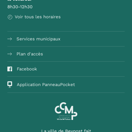
8h30-12h30
Voir tous les horaires
Services municipaux
Plan d'accès
Facebook
Application PanneauPocket
La ville de Beynost fait