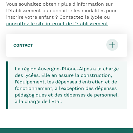
Vous souhaitez obtenir plus d’information sur
l’établissement ou connaitre les modalités pour
inscrire votre enfant ? Contactez le lycée ou
consultez le site internet de l’établissement
.
CONTACT
La région Auvergne-Rhône-Alpes a la charge
des lycées. Elle en assure la construction,
l’équipement, les dépenses d’entretien et de
fonctionnement, à l’exception des dépenses
pédagogiques et des dépenses de personnel,
à la charge de l’État.