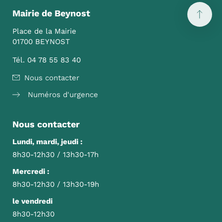
Mairie de Beynost
Place de la Mairie
01700 BEYNOST
Tél. 04 78 55 83 40
Nous contacter
Numéros d'urgence
Nous contacter
Lundi, mardi, jeudi :
8h30-12h30 / 13h30-17h
Mercredi :
8h30-12h30 / 13h30-19h
le vendredi
8h30-12h30