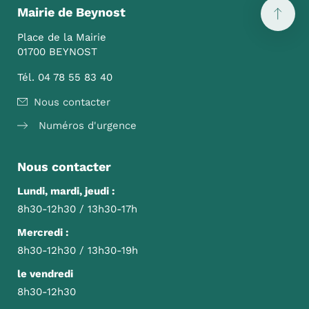
Mairie de Beynost
Place de la Mairie
01700 BEYNOST
Tél. 04 78 55 83 40
Nous contacter
Numéros d'urgence
Nous contacter
Lundi, mardi, jeudi :
8h30-12h30 / 13h30-17h
Mercredi :
8h30-12h30 / 13h30-19h
le vendredi
8h30-12h30