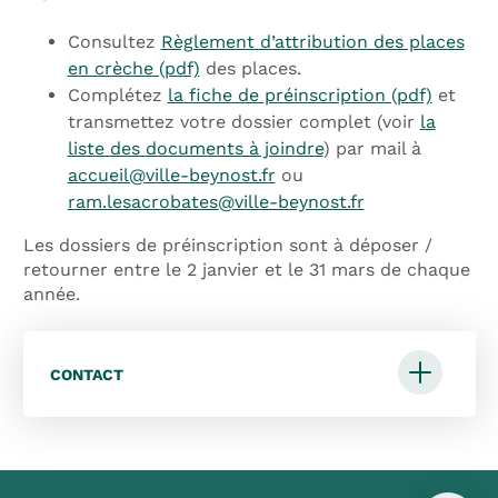
Consultez
Règlement d’attribution des places
en crèche (pdf)
des places.
Complétez
la fiche de préinscription (pdf)
et
transmettez votre dossier complet (voir
la
liste des documents à joindre
) par mail à
accueil@ville-beynost.fr
ou
ram.lesacrobates@ville-beynost.fr
Les dossiers de préinscription sont à déposer /
retourner entre le 2 janvier et le 31 mars de chaque
année.
CONTACT