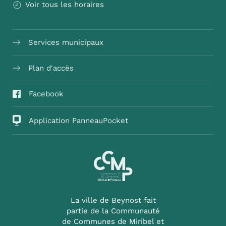
Voir tous les horaires
Services municipaux
Plan d'accès
Facebook
Application PanneauPocket
La ville de Beynost fait
partie de la Communauté
de Communes de Miribel et