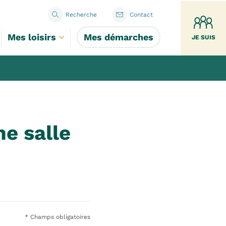
Recherche
Contact
Mes loisirs
Mes démarches
JE SUIS
e salle
* Champs obligatoires