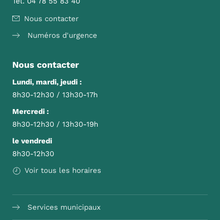
Tél. 04 78 55 83 40
Nous contacter
Numéros d'urgence
Nous contacter
Lundi, mardi, jeudi :
8h30-12h30 / 13h30-17h
Mercredi :
8h30-12h30 / 13h30-19h
le vendredi
8h30-12h30
Voir tous les horaires
Services municipaux