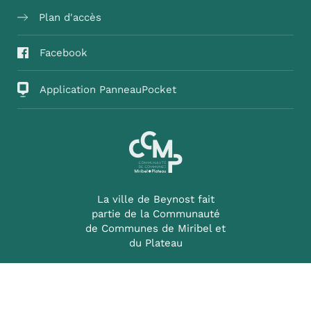
Plan d'accès
Facebook
Application PanneauPocket
La ville de Beynost fait
partie de la Communauté
de Communes de Miribel et
du Plateau