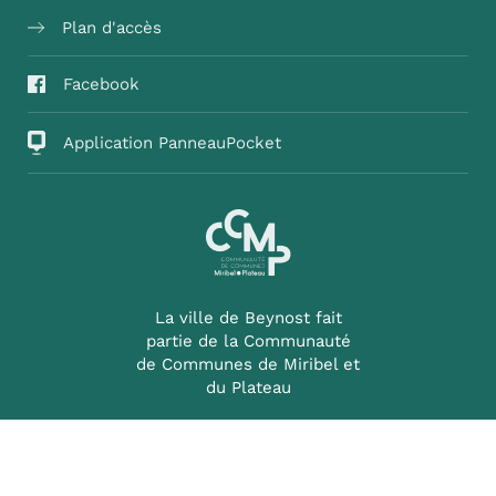
Plan d'accès
Facebook
Application PanneauPocket
La ville de Beynost fait
partie de la Communauté
de Communes de Miribel et
du Plateau