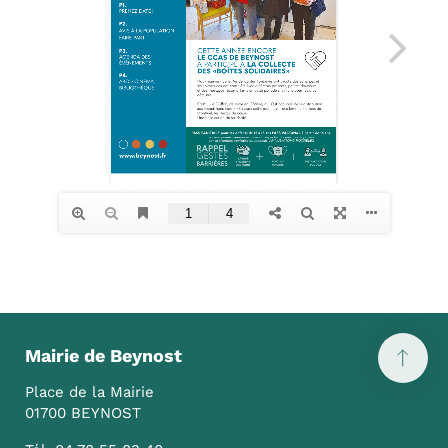
Mairie de Beynost
Place de la Mairie
01700 BEYNOST