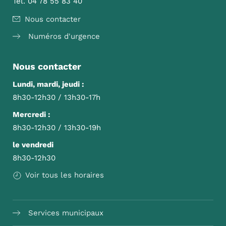
Tél. 04 78 55 83 40
Nous contacter
Numéros d'urgence
Nous contacter
Lundi, mardi, jeudi :
8h30-12h30 / 13h30-17h
Mercredi :
8h30-12h30 / 13h30-19h
le vendredi
8h30-12h30
Voir tous les horaires
Services municipaux