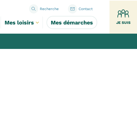
Recherche
Contact
Mes loisirs
Mes démarches
JE SUIS