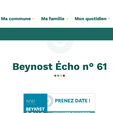
Ma commune
Ma famille
Mon quotidien
Beynost Écho n° 61