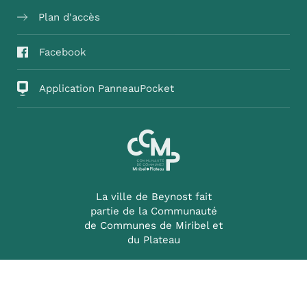
Plan d'accès
Facebook
Application PanneauPocket
La ville de Beynost fait
partie de la Communauté
de Communes de Miribel et
du Plateau