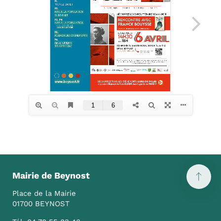
Mairie de Beynost
Place de la Mairie
01700 BEYNOST