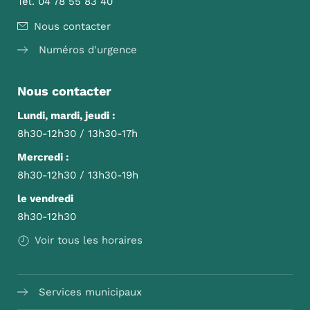
Tél. 04 78 55 83 40
Nous contacter
Numéros d'urgence
Nous contacter
Lundi, mardi, jeudi :
8h30-12h30 / 13h30-17h
Mercredi :
8h30-12h30 / 13h30-19h
le vendredi
8h30-12h30
Voir tous les horaires
Services municipaux