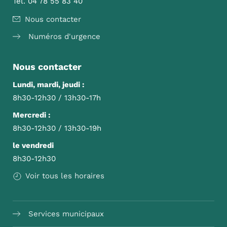
Tél. 04 78 55 83 40
Nous contacter
Numéros d'urgence
Nous contacter
Lundi, mardi, jeudi :
8h30-12h30 / 13h30-17h
Mercredi :
8h30-12h30 / 13h30-19h
le vendredi
8h30-12h30
Voir tous les horaires
Services municipaux