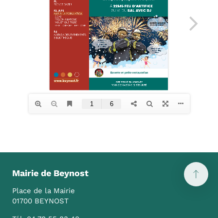
Mairie de Beynost
Place de la Mairie
01700 BEYNOST