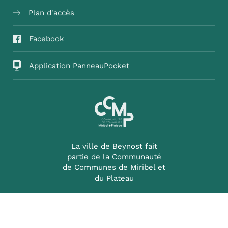
Plan d'accès
Facebook
Application PanneauPocket
La ville de Beynost fait
partie de la Communauté
de Communes de Miribel et
du Plateau