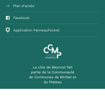
Plan d'accès
Facebook
Application PanneauPocket
La ville de Beynost fait
partie de la Communauté
de Communes de Miribel et
du Plateau