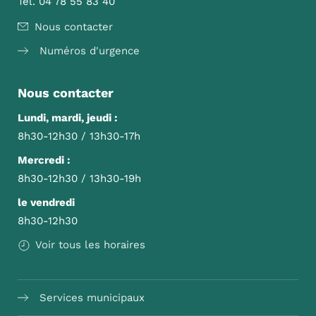
Tél. 04 78 55 83 40
Nous contacter
Numéros d'urgence
Nous contacter
Lundi, mardi, jeudi :
8h30-12h30 / 13h30-17h
Mercredi :
8h30-12h30 / 13h30-19h
le vendredi
8h30-12h30
Voir tous les horaires
Services municipaux