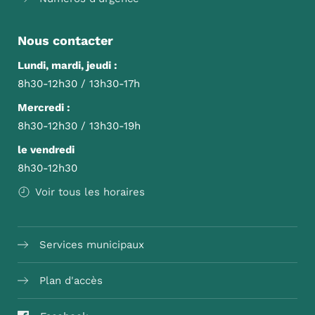
Nous contacter
Lundi, mardi, jeudi :
8h30-12h30 / 13h30-17h
Mercredi :
8h30-12h30 / 13h30-19h
le vendredi
8h30-12h30
Voir tous les horaires
Services municipaux
Plan d'accès