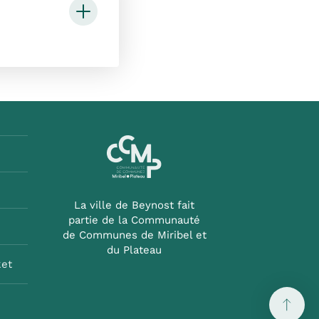
La ville de Beynost fait
partie de la Communauté
de Communes de Miribel et
du Plateau
ket