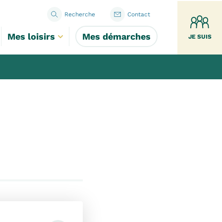
Recherche
Contact
Mes loisirs
Mes démarches
JE SUIS