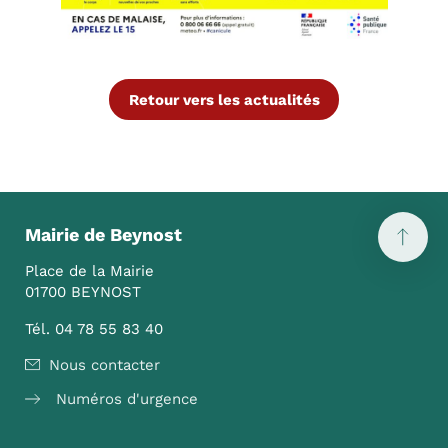
Retour vers les actualités
Mairie de Beynost
Place de la Mairie
01700 BEYNOST
Tél. 04 78 55 83 40
Nous contacter
Numéros d'urgence