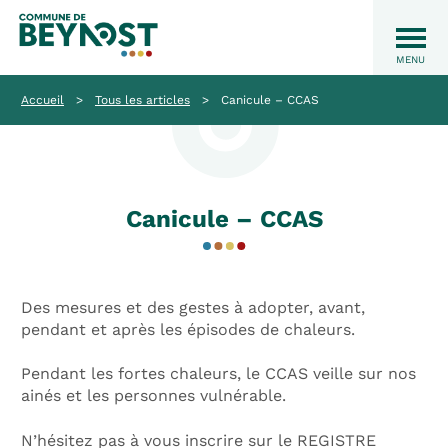
Accueil
>
Tous les articles
>
Canicule – CCAS
Canicule – CCAS
Des mesures et des gestes à adopter, avant,
pendant et après les épisodes de chaleurs.
Pendant les fortes chaleurs, le CCAS veille sur nos
ainés et les personnes vulnérable.
N’hésitez pas à vous inscrire sur le REGISTRE