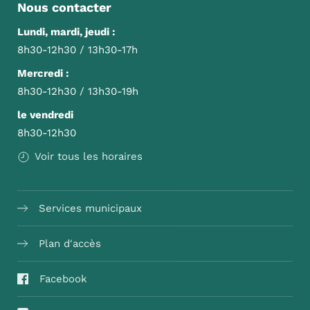
Nous contacter
Lundi, mardi, jeudi :
8h30-12h30 / 13h30-17h
Mercredi :
8h30-12h30 / 13h30-19h
le vendredi
8h30-12h30
Voir tous les horaires
Services municipaux
Plan d'accès
Facebook